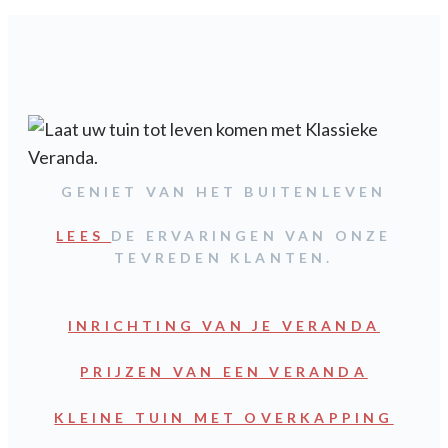
GENIET VAN HET BUITENLEVEN
LEES
DE ERVARINGEN VAN ONZE
TEVREDEN KLANTEN.
INRICHTING VAN JE VERANDA
PRIJZEN VAN EEN VERANDA
KLEINE TUIN MET OVERKAPPING